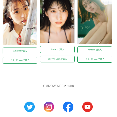
Amazonで購入
Amazonで購入
Amazonで購入
ヨドバシ.comで購入
ヨドバシ.comで購入
ヨドバシ.comで購入
CMNOW WEB
>
sub8