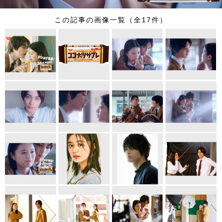
この記事の画像一覧（全17件）