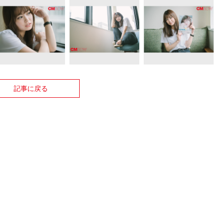
記事に戻る