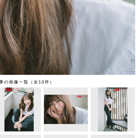
事の画像一覧（全10件）