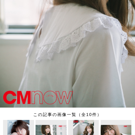
この記事の画像一覧（全10件）