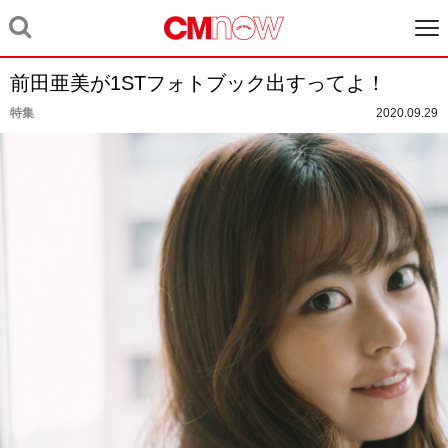
前田亜美が1STフォトブック出すってよ！
特集
2020.09.29