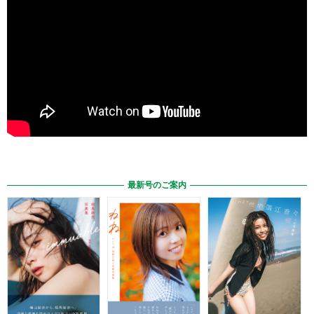
最新号のご案内