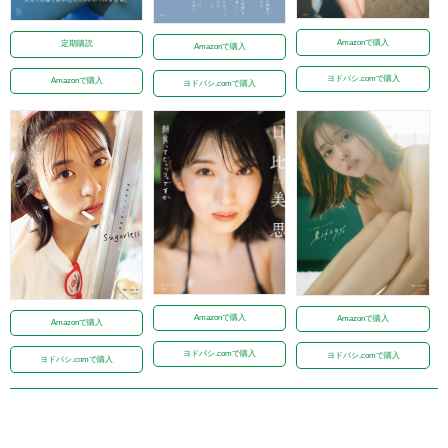
Amazonで購入
定期購読
Amazonで購入
ヨドバシ.comで購入
Amazonで購入
ヨドバシ.comで購入
Amazonで購入
Amazonで購入
Amazonで購入
ヨドバシ.comで購入
ヨドバシ.comで購入
ヨドバシ.comで購入