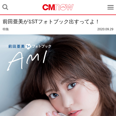
前田亜美が1STフォトブック出すってよ！
特集
2020.09.29