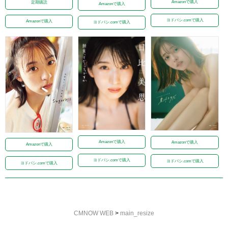
Amazonで購入
定期購読
Amazonで購入
ヨドバシ.comで購入
Amazonで購入
ヨドバシ.comで購入
Amazonで購入
Amazonで購入
Amazonで購入
ヨドバシ.comで購入
ヨドバシ.comで購入
ヨドバシ.comで購入
CMNOW WEB
>
main_resize