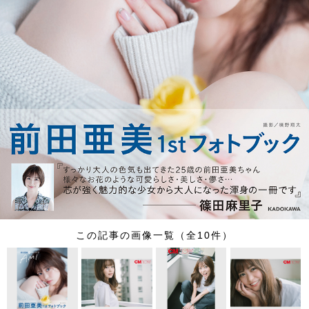
この記事の画像一覧（全10件）