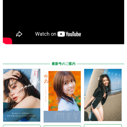
最新号のご案内