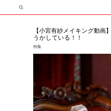
【小宮有紗メイキング動画
うかしている！！
特集