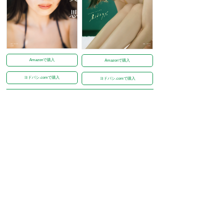
Amazonで購入
Amazonで購入
ヨドバシ.comで購入
ヨドバシ.comで購入