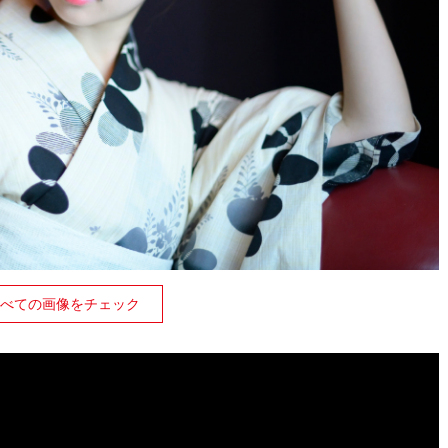
べての画像をチェック