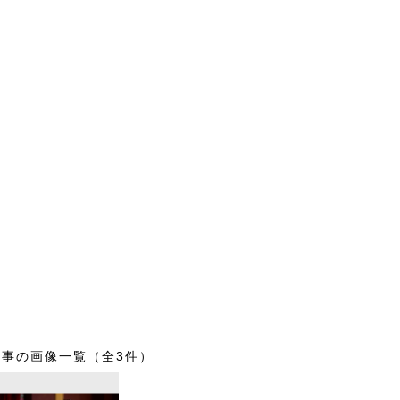
記事の画像一覧（全3件）