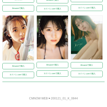
Amazonで購入
ヨドバシ.comで購入
Amazonで購入
ヨドバシ.comで購入
Amazonで購入
Amazonで購入
Amazonで購入
ヨドバシ.comで購入
ヨドバシ.comで購入
ヨドバシ.comで購入
CMNOW WEB
>
200121_01_K_0844