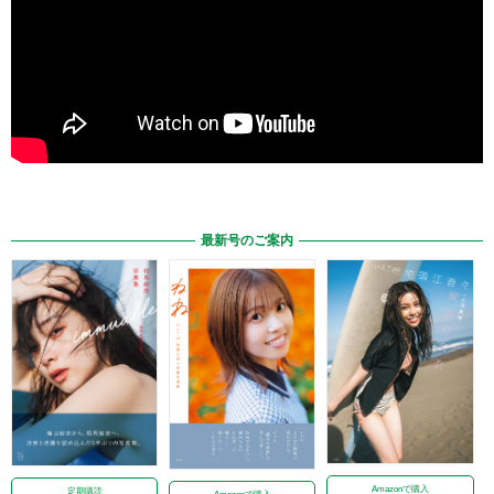
最新号のご案内
Amazonで購入
定期購読