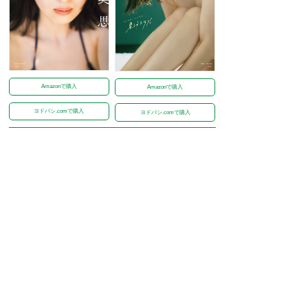
Amazonで購入
Amazonで購入
ヨドバシ.comで購入
ヨドバシ.comで購入