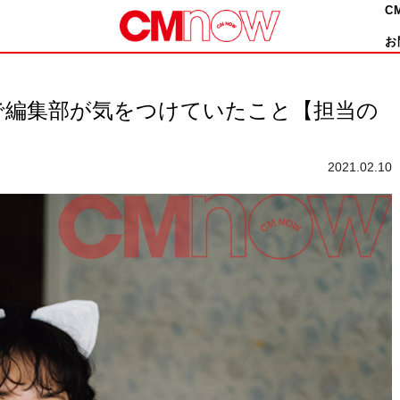
C
お
で編集部が気をつけていたこと【担当の
2021.02.10