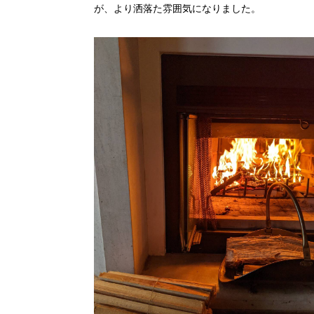
が、より洒落た雰囲気になりました。