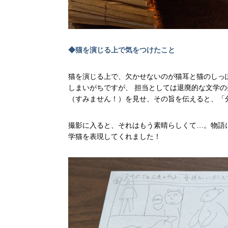
◆猫を演じる上で気をつけたこと
猫を演じる上で、欠かせないのが猫耳と猫のしっ
しまいがちですが、 担当としては退廃的な文学
（すみません！）を見せ、その旨を伝えると、「
撮影に入ると、それはもう素晴らしくて…。物語
学猫を表現してくれました！