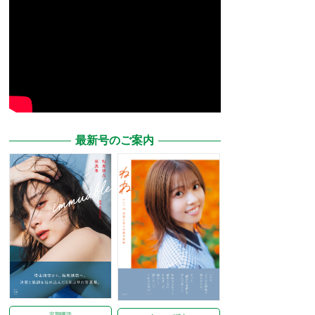
最新号のご案内
定期購読