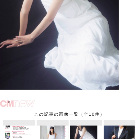
この記事の画像一覧（全10件）