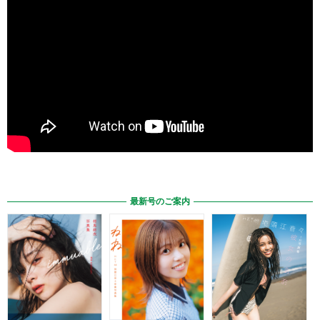
最新号のご案内