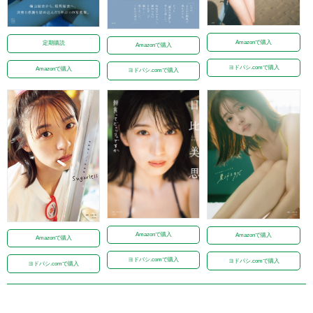
Amazonで購入
定期購読
Amazonで購入
ヨドバシ.comで購入
Amazonで購入
ヨドバシ.comで購入
Amazonで購入
Amazonで購入
Amazonで購入
ヨドバシ.comで購入
ヨドバシ.comで購入
ヨドバシ.comで購入