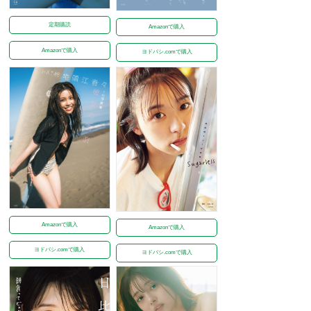
定期購読
Amazonで購入
Amazonで購入
ヨドバシ.comで購入
Amazonで購入
Amazonで購入
ヨドバシ.comで購入
ヨドバシ.comで購入