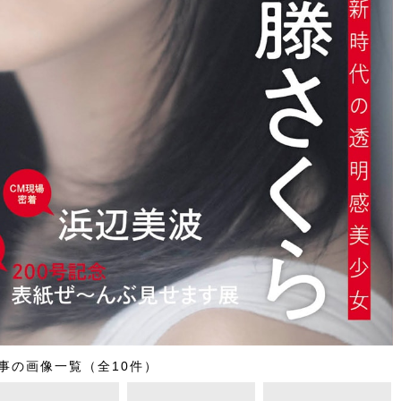
事の画像一覧（全10件）