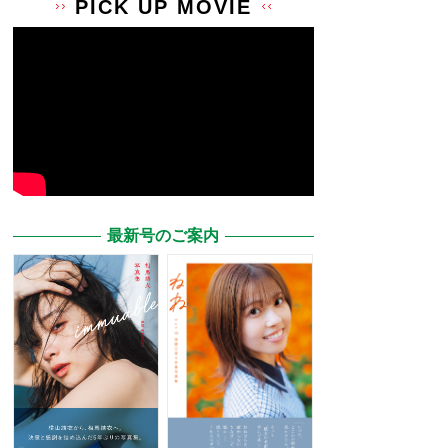
PICK UP MOVIE
最新号のご案内