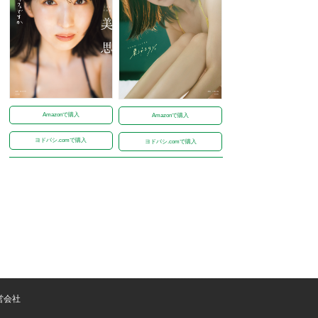
Amazonで購入
Amazonで購入
ヨドバシ.comで購入
ヨドバシ.comで購入
営会社