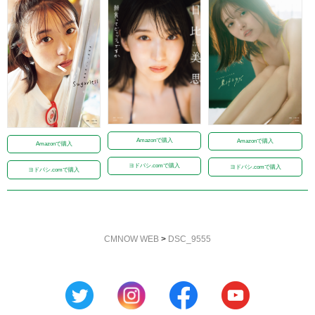
Amazonで購入
Amazonで購入
Amazonで購入
ヨドバシ.comで購入
ヨドバシ.comで購入
ヨドバシ.comで購入
CMNOW WEB
>
DSC_9555