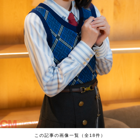
この記事の画像一覧（全18件）