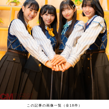
この記事の画像一覧（全18件）