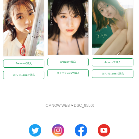
Amazonで購入
Amazonで購入
Amazonで購入
ヨドバシ.comで購入
ヨドバシ.comで購入
ヨドバシ.comで購入
CMNOW WEB
>
DSC_9550t