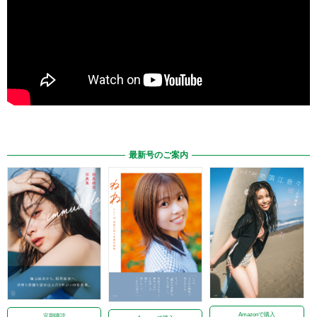
最新号のご案内
Amazonで購入
定期購読