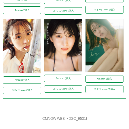
Amazonで購入
ヨドバシ.comで購入
Amazonで購入
ヨドバシ.comで購入
Amazonで購入
Amazonで購入
Amazonで購入
ヨドバシ.comで購入
ヨドバシ.comで購入
ヨドバシ.comで購入
CMNOW WEB
>
DSC_9531t