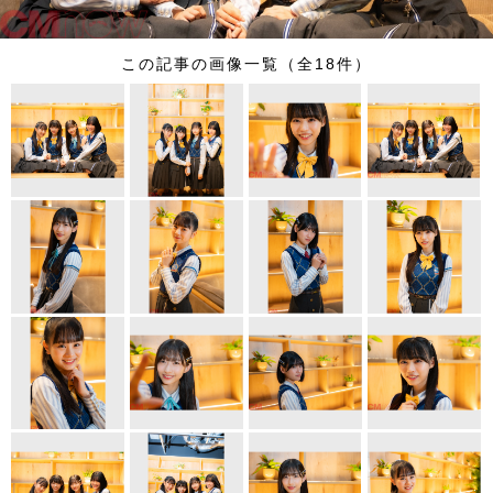
この記事の画像一覧（全18件）