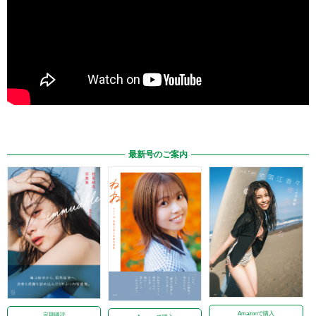
最新号のご案内
Amazonで購入
定期購読