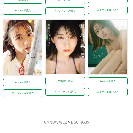
Amazonで購入
ヨドバシ.comで購入
Amazonで購入
ヨドバシ.comで購入
Amazonで購入
Amazonで購入
Amazonで購入
ヨドバシ.comで購入
ヨドバシ.comで購入
ヨドバシ.comで購入
CMNOW WEB
>
DSC_9535