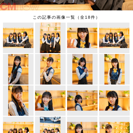
この記事の画像一覧（全18件）