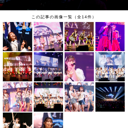
この記事の画像一覧（全14件）