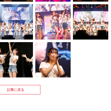
記事に戻る