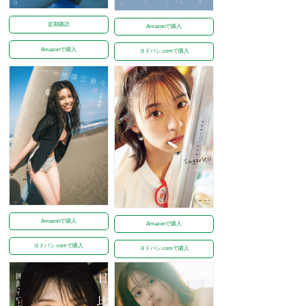
定期購読
Amazonで購入
Amazonで購入
ヨドバシ.comで購入
Amazonで購入
Amazonで購入
ヨドバシ.comで購入
ヨドバシ.comで購入