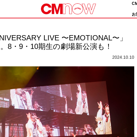
C
お
NIVERSARY LIVE 〜EMOTIONAL〜」
。8・9・10期生の劇場新公演も！
2024.10.10