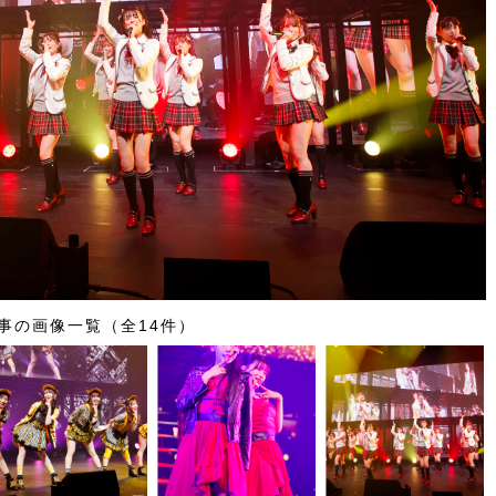
事の画像一覧（全14件）