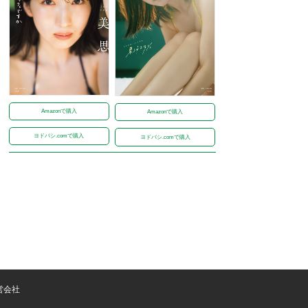
Amazonで購入
Amazonで購入
ヨドバシ.comで購入
ヨドバシ.comで購入
営会社