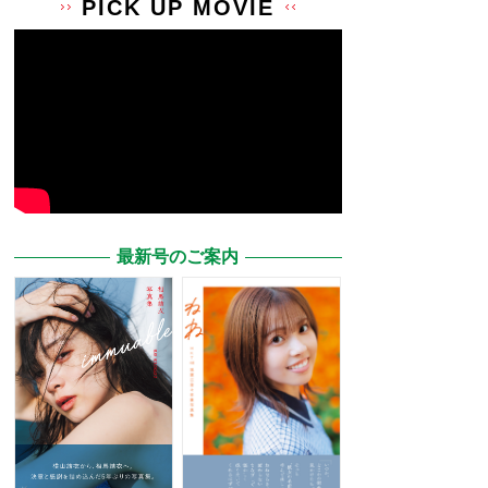
PICK UP MOVIE
最新号のご案内