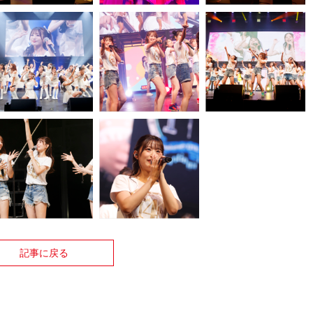
記事に戻る