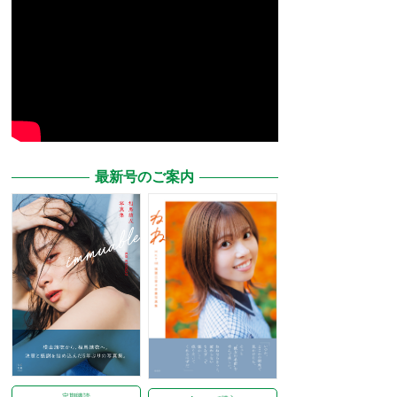
最新号のご案内
定期購読