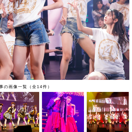
事の画像一覧（全14件）