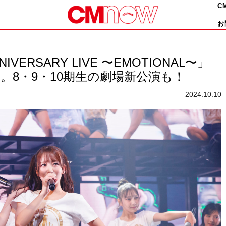
C
お
NIVERSARY LIVE 〜EMOTIONAL〜」
。8・9・10期生の劇場新公演も！
2024.10.10