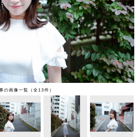
事の画像一覧（全13件）