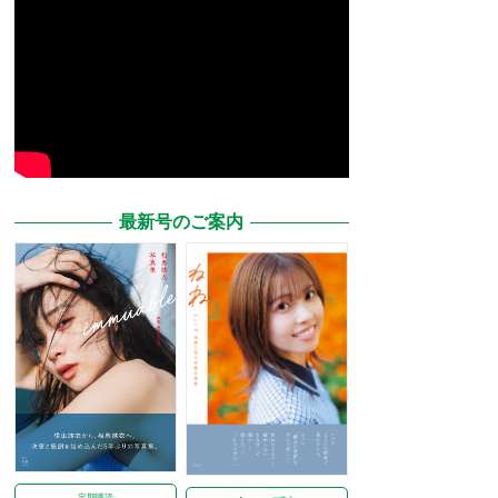
最新号のご案内
定期購読