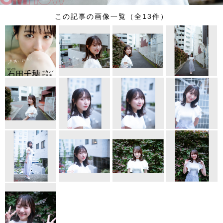
この記事の画像一覧（全13件）