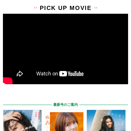
PICK UP MOVIE
最新号のご案内