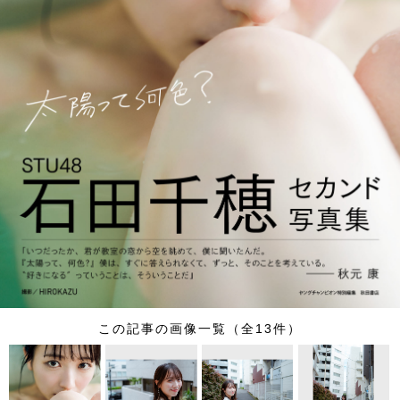
この記事の画像一覧（全13件）