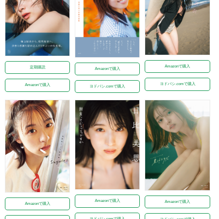
Amazonで購入
定期購読
Amazonで購入
ヨドバシ.comで購入
Amazonで購入
ヨドバシ.comで購入
Amazonで購入
Amazonで購入
Amazonで購入
ヨドバシ.comで購入