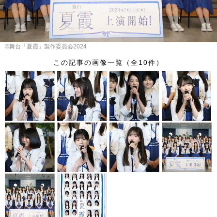
©舞台「夏霞」製作委員会2024
この記事の画像一覧（全10件）