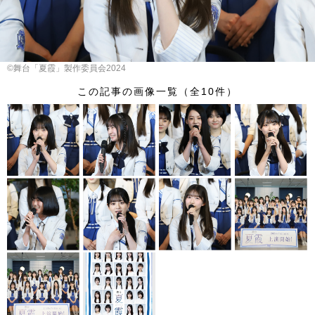
©舞台「夏霞」製作委員会2024
この記事の画像一覧（全10件）