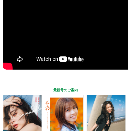
最新号のご案内