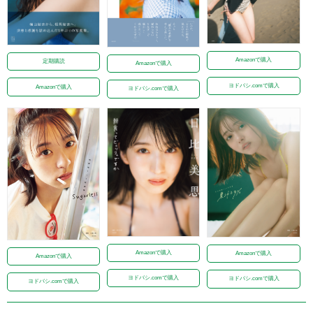
Amazonで購入
定期購読
Amazonで購入
ヨドバシ.comで購入
Amazonで購入
ヨドバシ.comで購入
Amazonで購入
Amazonで購入
Amazonで購入
ヨドバシ.comで購入
ヨドバシ.comで購入
ヨドバシ.comで購入