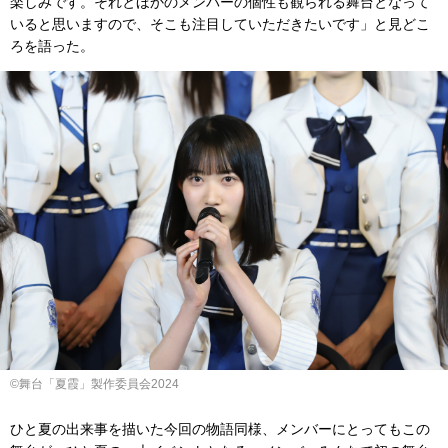
楽しみです。それとほかのメンバーの個性も観られる舞台となって
いると思いますので、そこも注目していただきたいです」と見どこ
ろを語った。
©舞台「夏霞」製作委員会2024
ひと夏の出来事を描いた今回の物語同様、メンバーにとってもこの