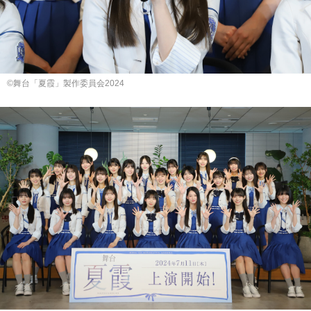
©舞台「夏霞」製作委員会2024