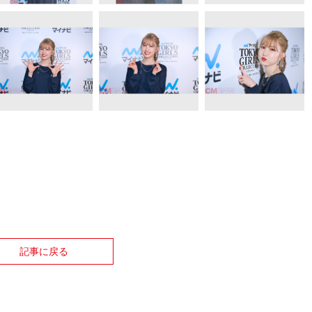
記事に戻る