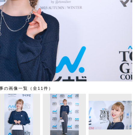
事の画像一覧（全11件）