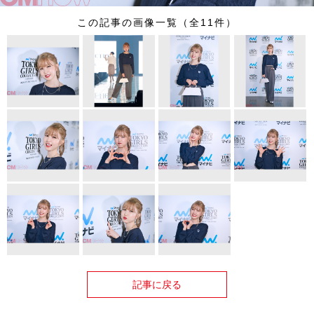
この記事の画像一覧（全11件）
記事に戻る