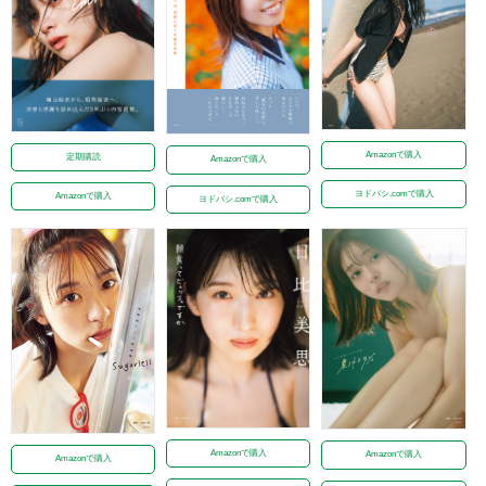
Amazonで購入
定期購読
Amazonで購入
ヨドバシ.comで購入
Amazonで購入
ヨドバシ.comで購入
Amazonで購入
Amazonで購入
Amazonで購入