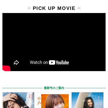
PICK UP MOVIE
最新号のご案内