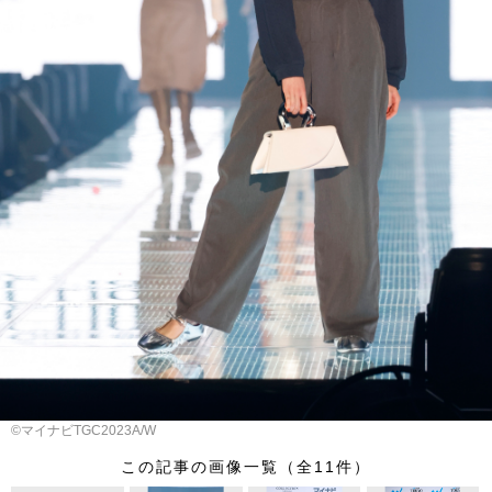
©︎マイナビTGC2023A/W
この記事の画像一覧（全11件）