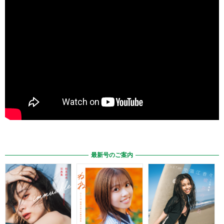
最新号のご案内