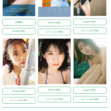
Amazonで購入
定期購読
Amazonで購入
ヨドバシ.comで購入
Amazonで購入
ヨドバシ.comで購入
Amazonで購入
Amazonで購入
Amazonで購入
ヨドバシ.comで購入
ヨドバシ.comで購入
ヨドバシ.comで購入