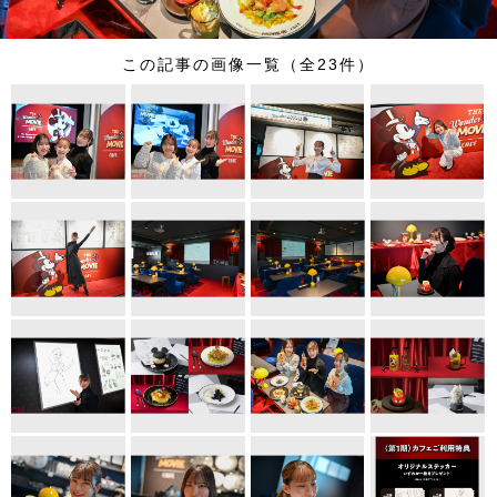
この記事の画像一覧（全23件）