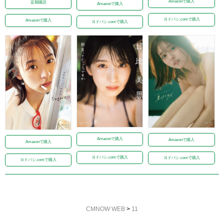
Amazonで購入
定期購読
Amazonで購入
ヨドバシ.comで購入
Amazonで購入
ヨドバシ.comで購入
Amazonで購入
Amazonで購入
Amazonで購入
ヨドバシ.comで購入
ヨドバシ.comで購入
ヨドバシ.comで購入
CMNOW WEB
>
11