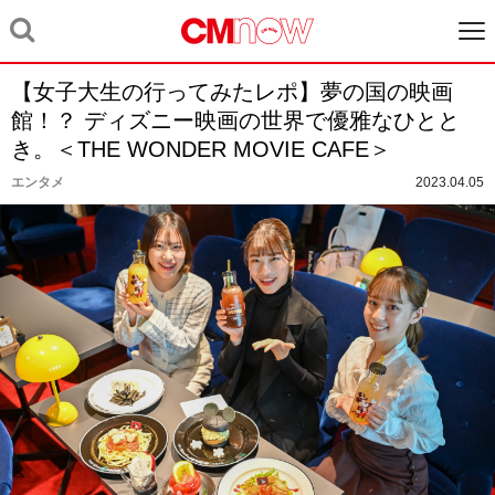
【女子大生の行ってみたレポ】夢の国の映画
館！？ ディズニー映画の世界で優雅なひとと
き。＜THE WONDER MOVIE CAFE＞
エンタメ
2023.04.05