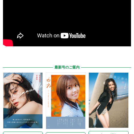
最新号のご案内