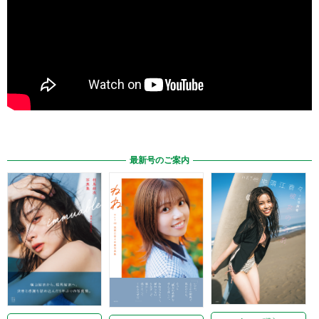
最新号のご案内