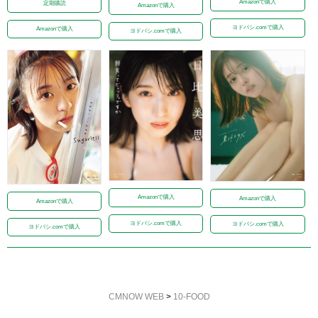
Amazonで購入
定期購読
Amazonで購入
ヨドバシ.comで購入
Amazonで購入
ヨドバシ.comで購入
Amazonで購入
Amazonで購入
Amazonで購入
ヨドバシ.comで購入
ヨドバシ.comで購入
ヨドバシ.comで購入
CMNOW WEB
>
10-FOOD