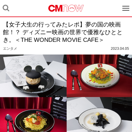
【女子大生の行ってみたレポ】夢の国の映画
館！？ ディズニー映画の世界で優雅なひとと
き。＜THE WONDER MOVIE CAFE＞
エンタメ
2023.04.05