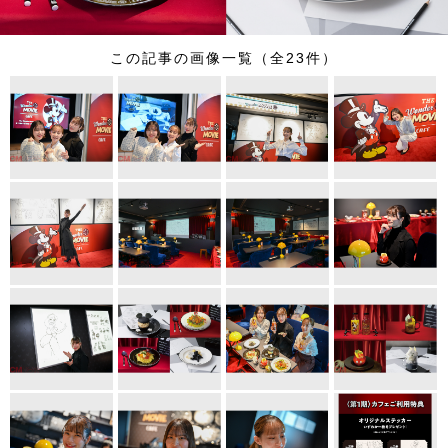
この記事の画像一覧（全23件）