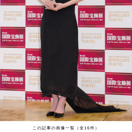
この記事の画像一覧（全16件）