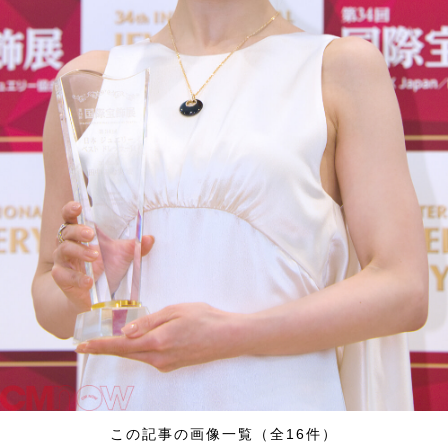
この記事の画像一覧（全16件）