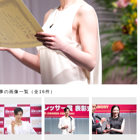
事の画像一覧（全16件）