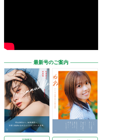
最新号のご案内
定期購読