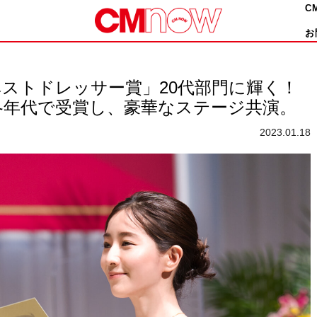
C
お
ストドレッサー賞」20代部門に輝く！
各年代で受賞し、豪華なステージ共演。
2023.01.18