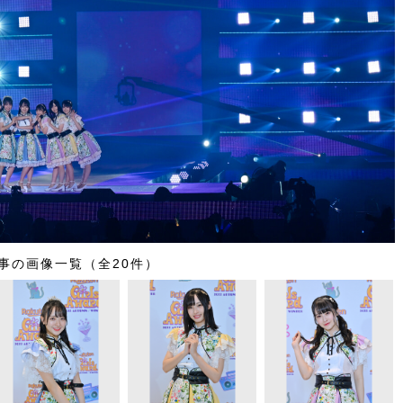
事の画像一覧（全20件）