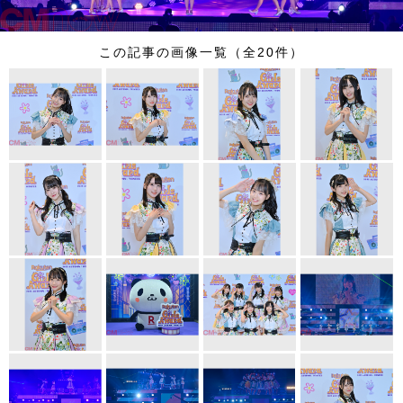
この記事の画像一覧（全20件）