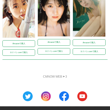
Amazonで購入
Amazonで購入
Amazonで購入
ヨドバシ.comで購入
ヨドバシ.comで購入
ヨドバシ.comで購入
CMNOW WEB
>
3