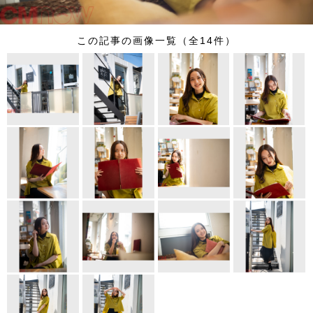
この記事の画像一覧（全14件）