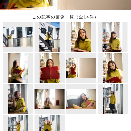
この記事の画像一覧（全14件）