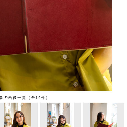
事の画像一覧（全14件）