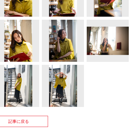
記事に戻る