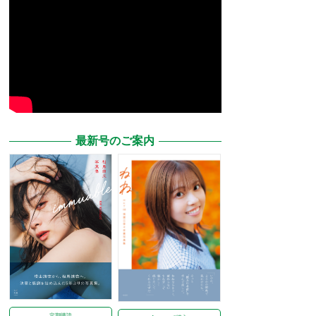
最新号のご案内
定期購読