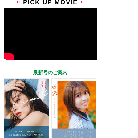
PICK UP MOVIE
最新号のご案内