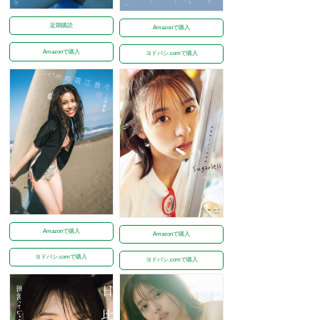
定期購読
Amazonで購入
Amazonで購入
ヨドバシ.comで購入
Amazonで購入
Amazonで購入
ヨドバシ.comで購入
ヨドバシ.comで購入