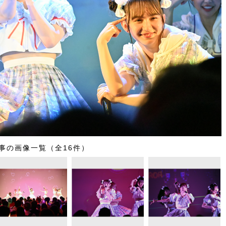
事の画像一覧（全16件）