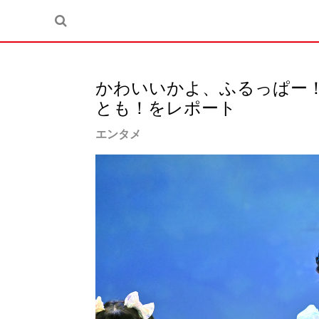
かわいいかよ、ふるっぱー！ FR
とも！をレポート
エンタメ