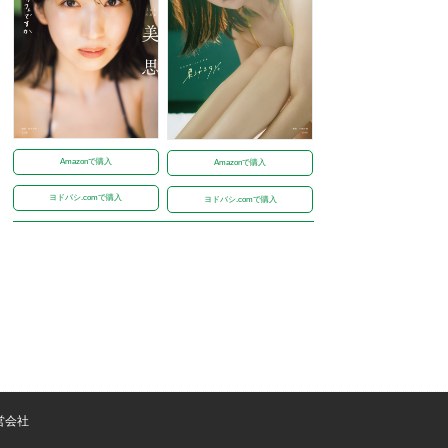
Amazonで購入
Amazonで購入
ヨドバシ.comで購入
ヨドバシ.comで購入
営会社