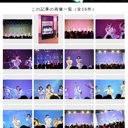
この記事の画像一覧（全16件）