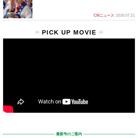
CMニュース
2026.07.21
PICK UP MOVIE
最新号のご案内