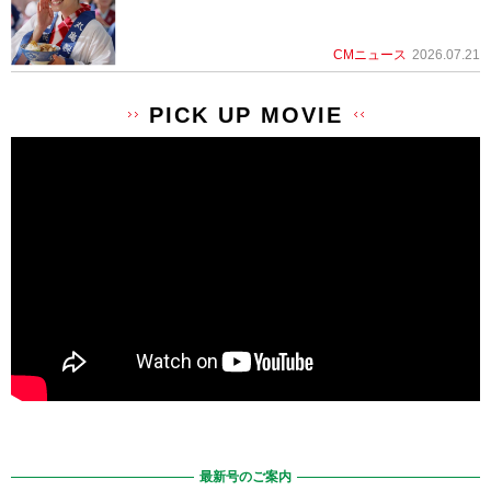
CMニュース
2026.07.21
PICK UP MOVIE
最新号のご案内