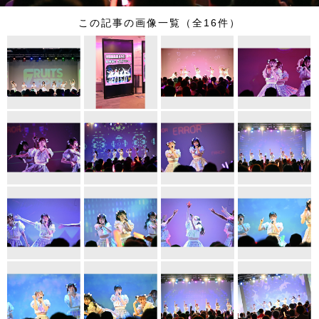
この記事の画像一覧（全16件）