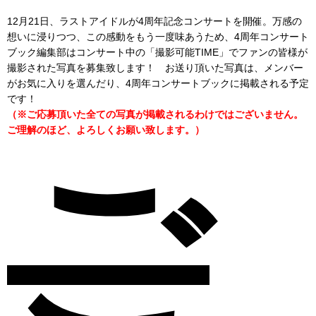
12月21日、ラストアイドルが4周年記念コンサートを開催。万感の
想いに浸りつつ、この感動をもう一度味あうため、4周年コンサート
ブック編集部はコンサート中の「撮影可能TIME」でファンの皆様が
撮影された写真を募集致します！ お送り頂いた写真は、メンバー
がお気に入りを選んだり、4周年コンサートブックに掲載される予定
です！
（※ご応募頂いた全ての写真が掲載されるわけではございません。
ご理解のほど、よろしくお願い致します。）
ご