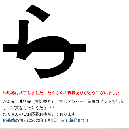
ら
※応募は終了しました。たくさんの投稿ありがとうございました
お名前、連絡先（電話番号）、推しメンバー、応援コメントを記入
し、写真をお送りください！
たくさんのごお応募お待ちしております。
応募締め切りは2022年1月4日（火）着分まで！