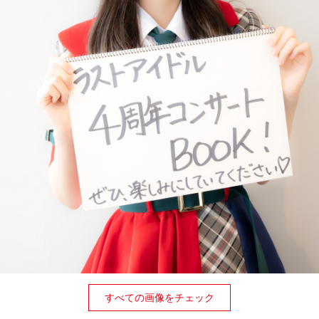
すべての画像をチェック