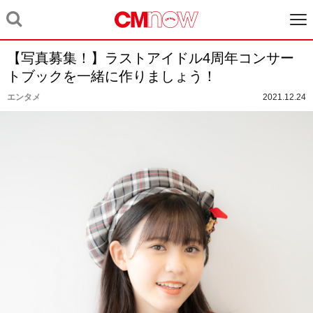
【写真募集！】ラストアイドル4周年コンサー
トブックを一緒に作りましょう！
エンタメ
2021.12.24