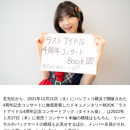
玄光社から、2021年12月21日（火）
にパシフィコ横浜で開催された
4周年記念コンサートに徹底密着したドキュメンタリーBOOK「
ラス
トアイドル4周年記念コンサートブック（タイトル仮）」は2022年
１月27日（木）に発売！コンサート本編の模様はもちろん、
リハー
サルやバックヤードの模様もお見せするほか、メンバー全員がそれ