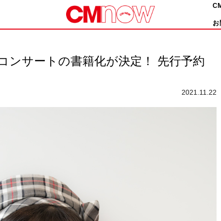
C
お
コンサートの書籍化が決定！ 先行予約
2021.11.22