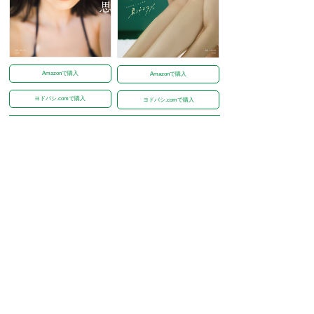
Amazonで購入
Amazonで購入
ヨドバシ.comで購入
ヨドバシ.comで購入