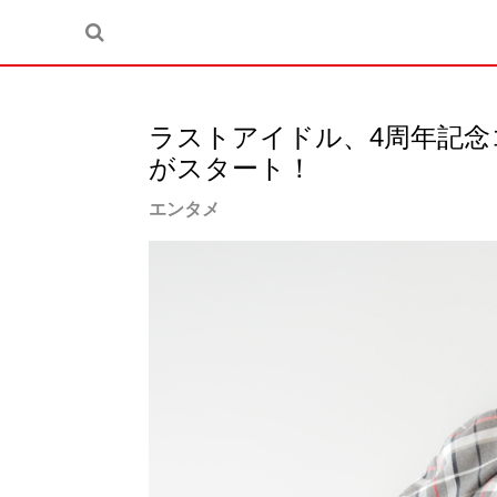
ラストアイドル、4周年記念
がスタート！
エンタメ