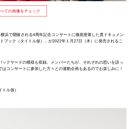
べての画像をチェック
コ横浜で開催される4周年記念コンサートに徹底密着した貴ドキュメン
ートブック（タイトル仮）」
が2022年１月27日（木）に発売されるこ
バックヤードの模様も収録。メンバーたちが、
それぞれの思いを語っ
ではコンサートに参加した方々との連動企画もあるのでお楽し
みに！
イトル仮）