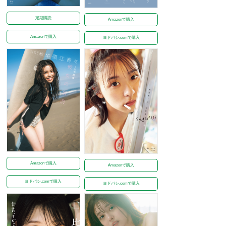
定期購読
Amazonで購入
Amazonで購入
ヨドバシ.comで購入
Amazonで購入
Amazonで購入
ヨドバシ.comで購入
ヨドバシ.comで購入