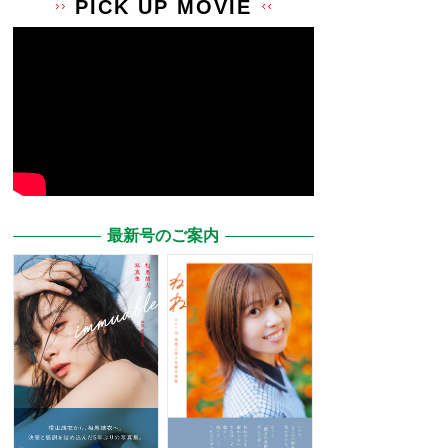
PICK UP MOVIE
最新号のご案内