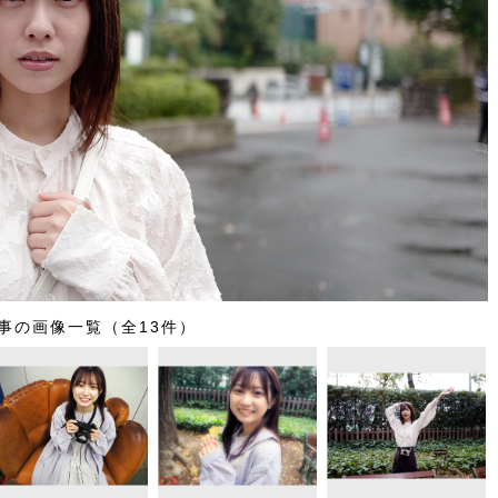
事の画像一覧（全13件）