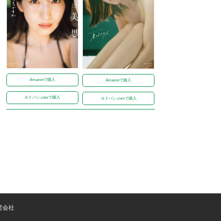
Amazonで購入
Amazonで購入
ヨドバシ.comで購入
ヨドバシ.comで購入
営会社