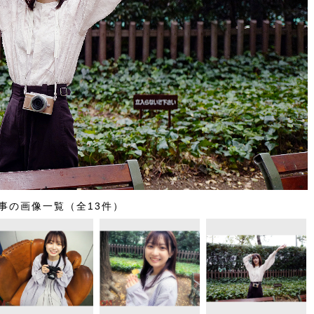
事の画像一覧（全13件）