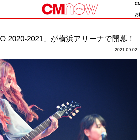
C
お
XPO 2020-2021」が横浜アリーナで開幕！
2021.09.02