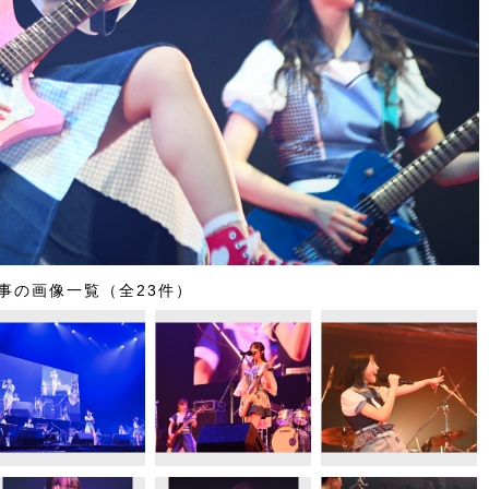
事の画像一覧（全23件）