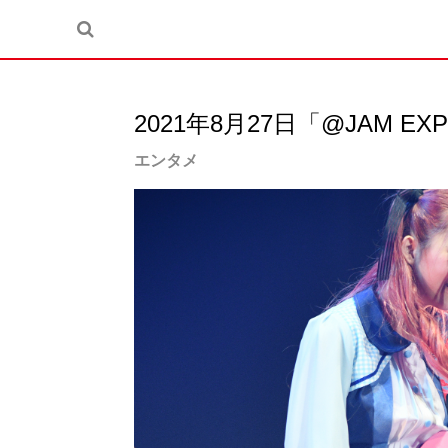
2021年8月27日「@JAM E
エンタメ