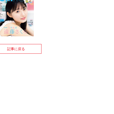
記事に戻る