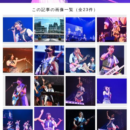
この記事の画像一覧（全23件）