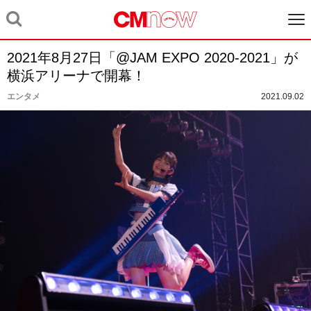
2021年8月27日「@JAM EXPO 2020-2021」が
横浜アリーナで開幕！
エンタメ
2021.09.02