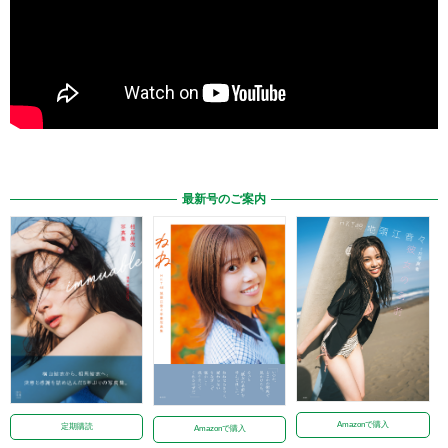
最新号のご案内
Amazonで購入
定期購読
Amazonで購入