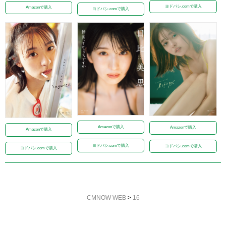
ヨドバシ.comで購入
Amazonで購入
ヨドバシ.comで購入
Amazonで購入
Amazonで購入
Amazonで購入
ヨドバシ.comで購入
ヨドバシ.comで購入
ヨドバシ.comで購入
CMNOW WEB
>
16