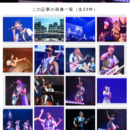
この記事の画像一覧（全23件）