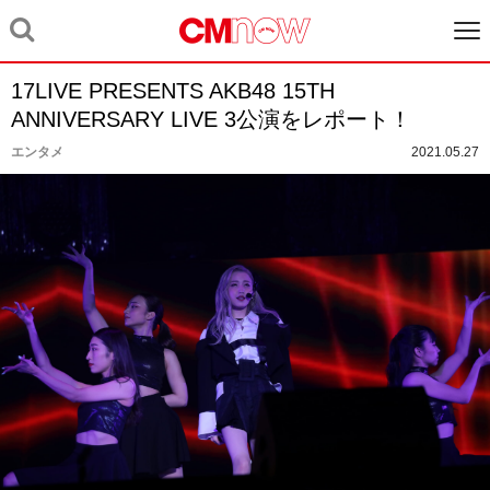
17LIVE PRESENTS AKB48 15TH
ANNIVERSARY LIVE 3公演をレポート！
エンタメ
2021.05.27