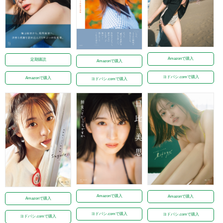
Amazonで購入
定期購読
Amazonで購入
ヨドバシ.comで購入
Amazonで購入
ヨドバシ.comで購入
Amazonで購入
Amazonで購入
Amazonで購入
ヨドバシ.comで購入
ヨドバシ.comで購入
ヨドバシ.comで購入