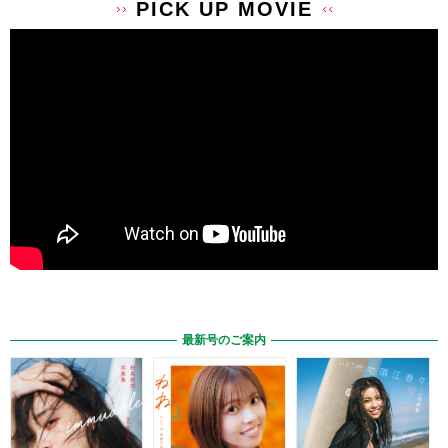
PICK UP MOVIE
最新号のご案内