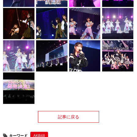
記事に戻る
キーワード
AKB48