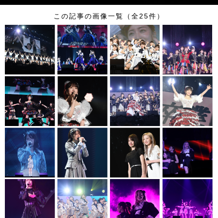
この記事の画像一覧（全25件）