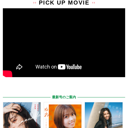
PICK UP MOVIE
最新号のご案内