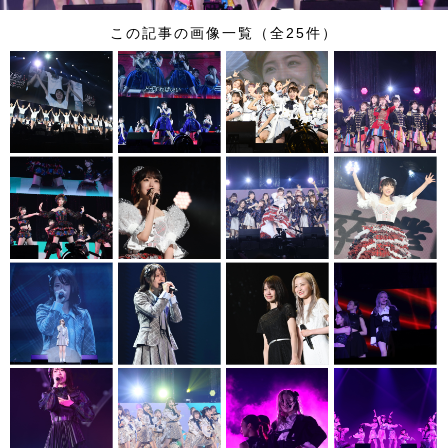
この記事の画像一覧（全25件）