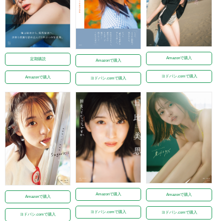
Amazonで購入
定期購読
Amazonで購入
ヨドバシ.comで購入
Amazonで購入
ヨドバシ.comで購入
Amazonで購入
Amazonで購入
Amazonで購入
ヨドバシ.comで購入
ヨドバシ.comで購入
ヨドバシ.comで購入