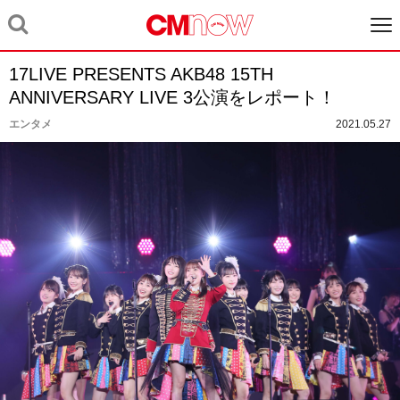
17LIVE PRESENTS AKB48 15TH
ANNIVERSARY LIVE 3公演をレポート！
エンタメ
2021.05.27