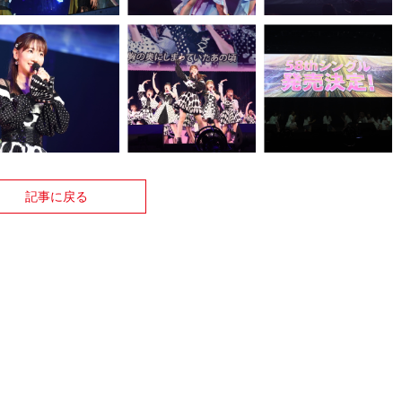
記事に戻る