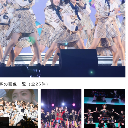
事の画像一覧（全25件）