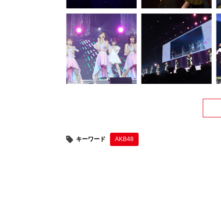
キーワード
AKB48