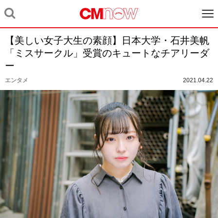
【美しい女子大生の素顔】日本大学・石井美帆
「ミスサークル」受賞のキュートなチアリーダ
ー
エンタメ
2021.04.22