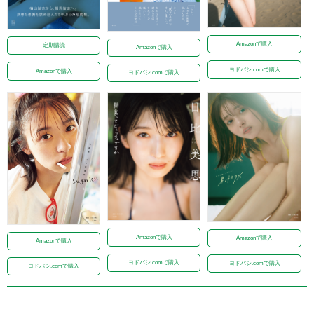
Amazonで購入
定期購読
Amazonで購入
ヨドバシ.comで購入
Amazonで購入
ヨドバシ.comで購入
Amazonで購入
Amazonで購入
Amazonで購入
ヨドバシ.comで購入
ヨドバシ.comで購入
ヨドバシ.comで購入