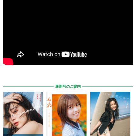
最新号のご案内