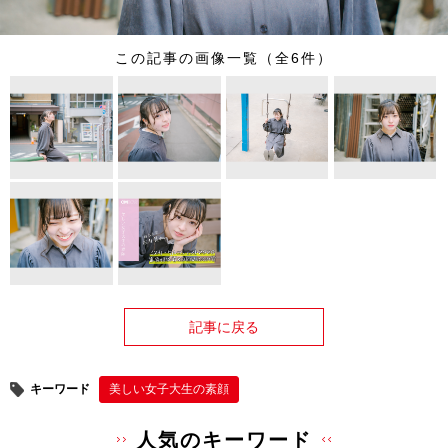
この記事の画像一覧（全6件）
記事に戻る
キーワード
美しい女子大生の素顔
人気のキーワード