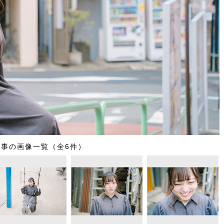
記事の画像一覧（全6件）