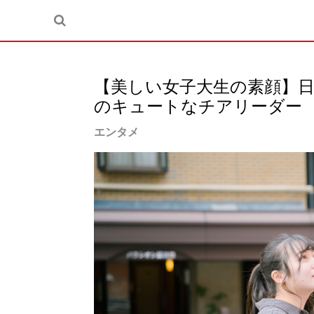
【美しい女子大生の素顔】
のキュートなチアリーダー
エンタメ