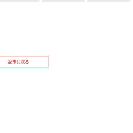
記事に戻る