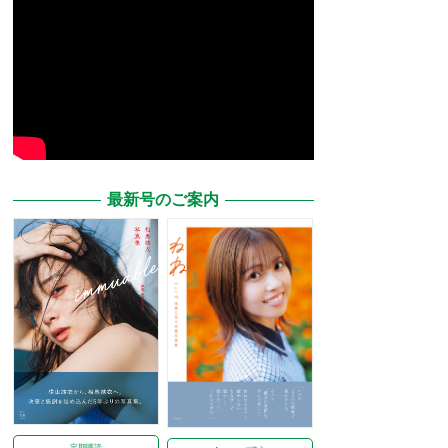
最新号のご案内
定期購読