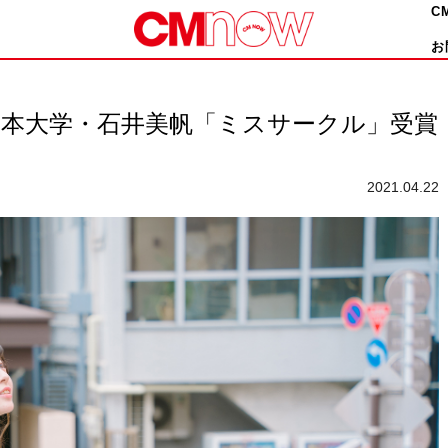
C
お
日本大学・石井美帆「ミスサークル」受賞
2021.04.22